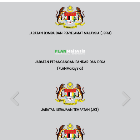
JABATAN BOMBA DAN PENYELAMAT MALAYSIA (JBPM)
JABATAN PERANCANGAN BANDAR DAN DESA
(PLANMalaysia)
JABATAN KERAJAAN TEMPATAN (JKT)