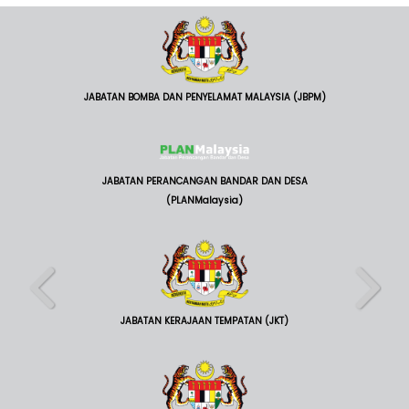
JABATAN BOMBA DAN PENYELAMAT MALAYSIA (JBPM)
JABATAN PERANCANGAN BANDAR DAN DESA
(PLANMalaysia)
JABATAN KERAJAAN TEMPATAN (JKT)