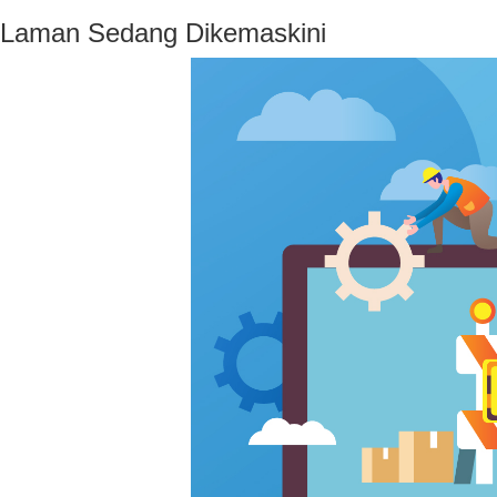
Laman Sedang Dikemaskini