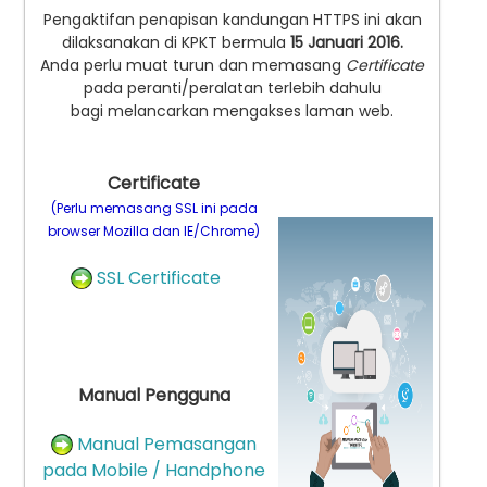
Pengaktifan penapisan kandungan HTTPS ini akan
dilaksanakan di KPKT bermula
15 Januari 2016.
Anda perlu muat turun dan memasang
Certificate
pada peranti/peralatan terlebih dahulu
bagi melancarkan mengakses laman web.
Certificate
(Perlu memasang SSL ini pada
browser Mozilla dan IE/Chrome)
SSL Certificate
Manual Pengguna
Manual Pemasangan
pada Mobile / Handphone