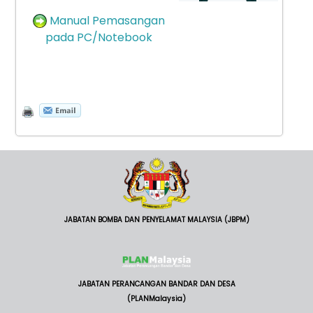
Manual Pemasangan
pada PC/Notebook
JABATAN BOMBA DAN PENYELAMAT MALAYSIA (JBPM)
JABATAN PERANCANGAN BANDAR DAN DESA
(PLANMalaysia)