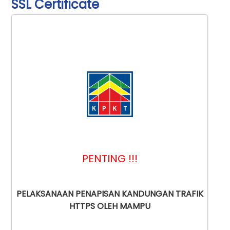
SSL Certificate
PENTING !!!
PELAKSANAAN PENAPISAN KANDUNGAN TRAFIK
HTTPS OLEH MAMPU