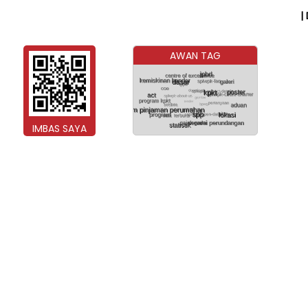
|
AWAN TAG
IMBAS SAYA