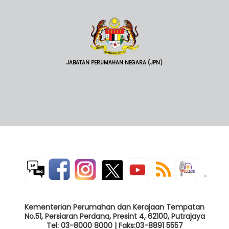
JABATAN PERUMAHAN NEGARA (JPN)
Kementerian Perumahan dan Kerajaan Tempatan
No.51, Persiaran Perdana, Presint 4, 62100, Putrajaya
Tel: 03-8000 8000 | Faks:03-8891 5557