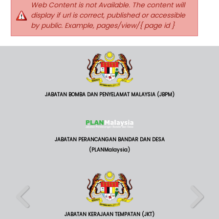
Web Content is not Available. The content will
display if url is correct, published or accessible
by public. Example, pages/view/{ page id }
JABATAN BOMBA DAN PENYELAMAT MALAYSIA (JBPM)
JABATAN PERANCANGAN BANDAR DAN DESA
(PLANMalaysia)
JABATAN KERAJAAN TEMPATAN (JKT)