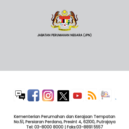
JABATAN PERUMAHAN NEGARA (JPN)
Kementerian Perumahan dan Kerajaan Tempatan
No.51, Persiaran Perdana, Presint 4, 62100, Putrajaya
Tel: 03-8000 8000 | Faks:03-8891 5557