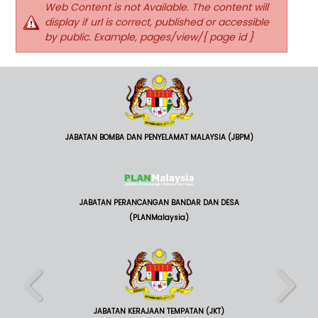
Web Content is not Available. The content will
display if url is correct, published or accessible
by public. Example, pages/view/{ page id }
JABATAN BOMBA DAN PENYELAMAT MALAYSIA (JBPM)
JABATAN PERANCANGAN BANDAR DAN DESA
(PLANMalaysia)
JABATAN KERAJAAN TEMPATAN (JKT)