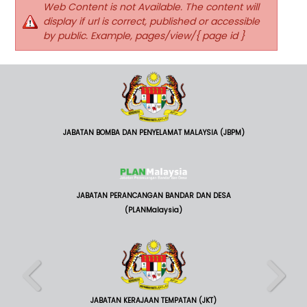
Web Content is not Available. The content will
display if url is correct, published or accessible
by public. Example, pages/view/{ page id }
JABATAN BOMBA DAN PENYELAMAT MALAYSIA (JBPM)
JABATAN PERANCANGAN BANDAR DAN DESA
(PLANMalaysia)
JABATAN KERAJAAN TEMPATAN (JKT)