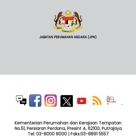
JABATAN PERUMAHAN NEGARA (JPN)
Kementerian Perumahan dan Kerajaan Tempatan
No.51, Persiaran Perdana, Presint 4, 62100, Putrajaya
Tel: 03-8000 8000 | Faks:03-8891 5557