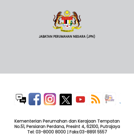
JABATAN PERUMAHAN NEGARA (JPN)
Kementerian Perumahan dan Kerajaan Tempatan
No.51, Persiaran Perdana, Presint 4, 62100, Putrajaya
Tel: 03-8000 8000 | Faks:03-8891 5557