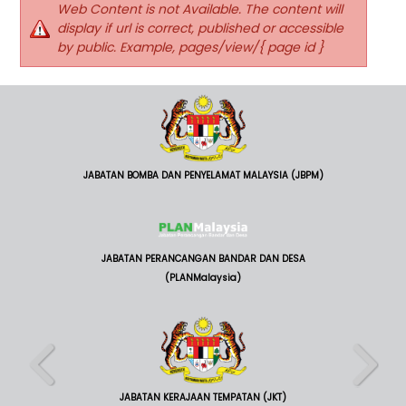
Web Content is not Available. The content will
display if url is correct, published or accessible
by public. Example, pages/view/{ page id }
JABATAN BOMBA DAN PENYELAMAT MALAYSIA (JBPM)
JABATAN PERANCANGAN BANDAR DAN DESA
(PLANMalaysia)
JABATAN KERAJAAN TEMPATAN (JKT)