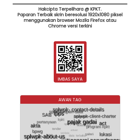
Hakcipta Terpelihara @ KPKT.
Paparan Terbaik skrin beresolusi 1920x1080 piksel
menggunakan browser Mozila Firefox atau
Chrome versi terkini
IMBAS SAYA
AWAN TAG