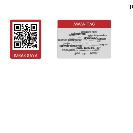
|
AWAN TAG
IMBAS SAYA