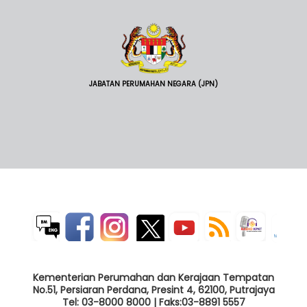
JABATAN PERUMAHAN NEGARA (JPN)
Kementerian Perumahan dan Kerajaan Tempatan
No.51, Persiaran Perdana, Presint 4, 62100, Putrajaya
Tel: 03-8000 8000 | Faks:03-8891 5557