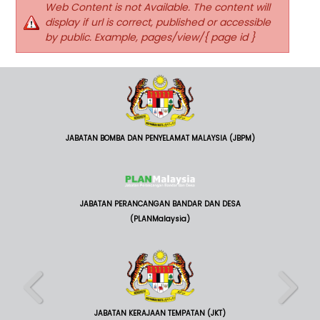
Web Content is not Available. The content will
display if url is correct, published or accessible
by public. Example, pages/view/{ page id }
JABATAN BOMBA DAN PENYELAMAT MALAYSIA (JBPM)
JABATAN PERANCANGAN BANDAR DAN DESA
(PLANMalaysia)
JABATAN KERAJAAN TEMPATAN (JKT)