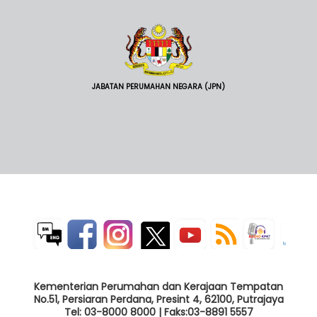
JABATAN PERUMAHAN NEGARA (JPN)
Kementerian Perumahan dan Kerajaan Tempatan
No.51, Persiaran Perdana, Presint 4, 62100, Putrajaya
Tel: 03-8000 8000 | Faks:03-8891 5557