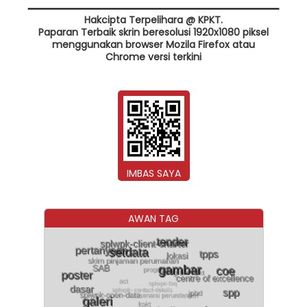
Hakcipta Terpelihara @ KPKT.
Paparan Terbaik skrin beresolusi 1920x1080 piksel
menggunakan browser Mozila Firefox atau
Chrome versi terkini
IMBAS SAYA
AWAN TAG