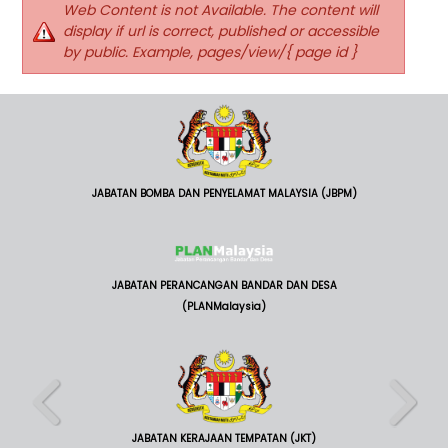
Web Content is not Available. The content will
display if url is correct, published or accessible
by public. Example, pages/view/{ page id }
JABATAN BOMBA DAN PENYELAMAT MALAYSIA (JBPM)
JABATAN PERANCANGAN BANDAR DAN DESA
(PLANMalaysia)
JABATAN KERAJAAN TEMPATAN (JKT)