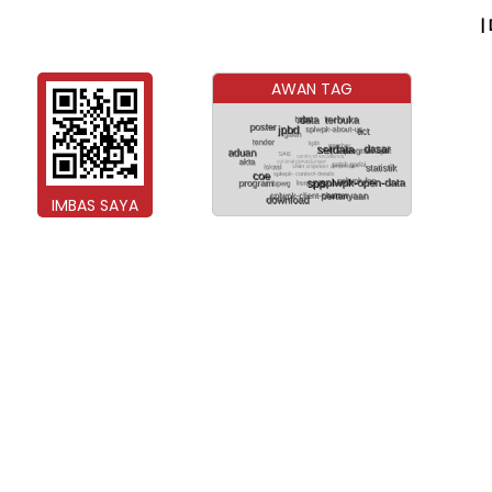
|
AWAN TAG
IMBAS SAYA