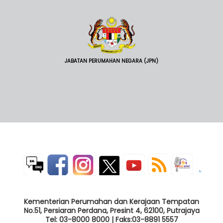
JABATAN PERUMAHAN NEGARA (JPN)
Kementerian Perumahan dan Kerajaan Tempatan
No.51, Persiaran Perdana, Presint 4, 62100, Putrajaya
Tel: 03-8000 8000 | Faks:03-8891 5557