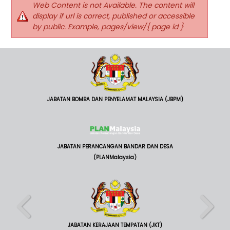
Web Content is not Available. The content will
display if url is correct, published or accessible
by public. Example, pages/view/{ page id }
JABATAN BOMBA DAN PENYELAMAT MALAYSIA (JBPM)
JABATAN PERANCANGAN BANDAR DAN DESA
(PLANMalaysia)
JABATAN KERAJAAN TEMPATAN (JKT)