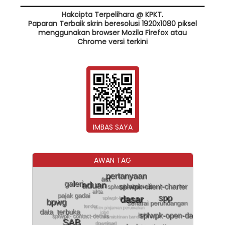
Hakcipta Terpelihara @ KPKT.
Paparan Terbaik skrin beresolusi 1920x1080 piksel
menggunakan browser Mozila Firefox atau
Chrome versi terkini
IMBAS SAYA
AWAN TAG