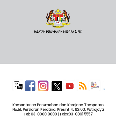
JABATAN PERUMAHAN NEGARA (JPN)
Kementerian Perumahan dan Kerajaan Tempatan
No.51, Persiaran Perdana, Presint 4, 62100, Putrajaya
Tel: 03-8000 8000 | Faks:03-8891 5557