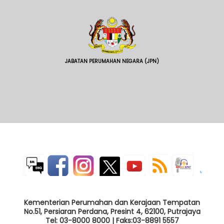
JABATAN PERUMAHAN NEGARA (JPN)
Kementerian Perumahan dan Kerajaan Tempatan
No.51, Persiaran Perdana, Presint 4, 62100, Putrajaya
Tel: 03-8000 8000 | Faks:03-8891 5557