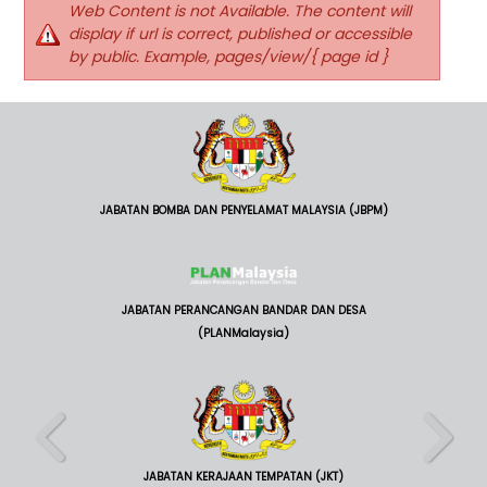
Web Content is not Available. The content will
display if url is correct, published or accessible
by public. Example, pages/view/{ page id }
JABATAN BOMBA DAN PENYELAMAT MALAYSIA (JBPM)
JABATAN PERANCANGAN BANDAR DAN DESA
(PLANMalaysia)
JABATAN KERAJAAN TEMPATAN (JKT)