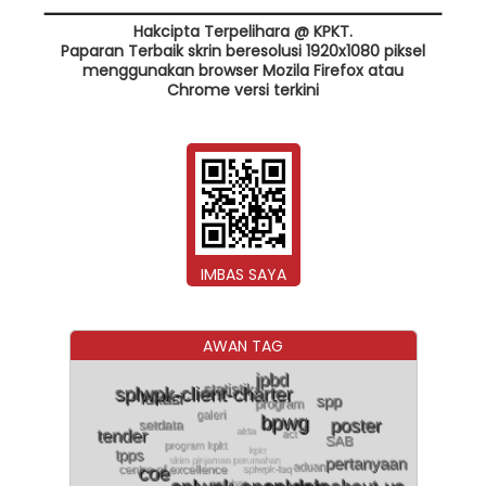
Hakcipta Terpelihara @ KPKT.
Paparan Terbaik skrin beresolusi 1920x1080 piksel
menggunakan browser Mozila Firefox atau
Chrome versi terkini
IMBAS SAYA
AWAN TAG