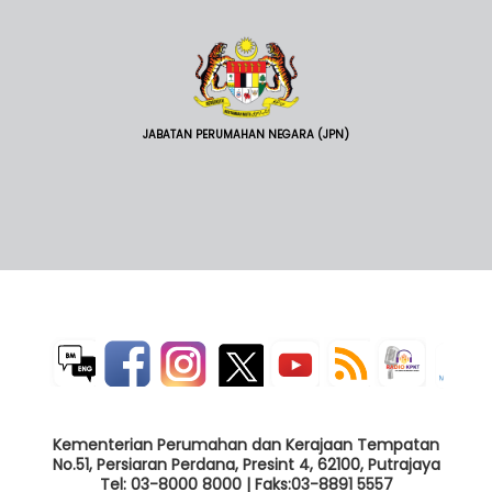
JABATAN PERUMAHAN NEGARA (JPN)
Kementerian Perumahan dan Kerajaan Tempatan
No.51, Persiaran Perdana, Presint 4, 62100, Putrajaya
Tel: 03-8000 8000 | Faks:03-8891 5557