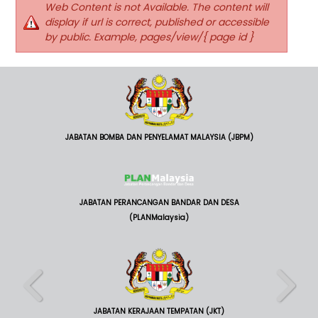
Web Content is not Available. The content will
display if url is correct, published or accessible
by public. Example, pages/view/{ page id }
JABATAN BOMBA DAN PENYELAMAT MALAYSIA (JBPM)
JABATAN PERANCANGAN BANDAR DAN DESA
(PLANMalaysia)
JABATAN KERAJAAN TEMPATAN (JKT)