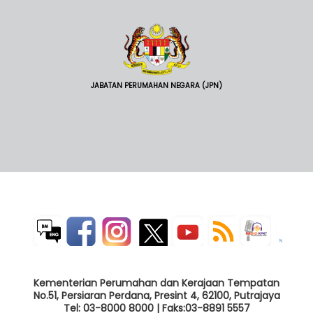
JABATAN PERUMAHAN NEGARA (JPN)
Kementerian Perumahan dan Kerajaan Tempatan
No.51, Persiaran Perdana, Presint 4, 62100, Putrajaya
Tel: 03-8000 8000 | Faks:03-8891 5557