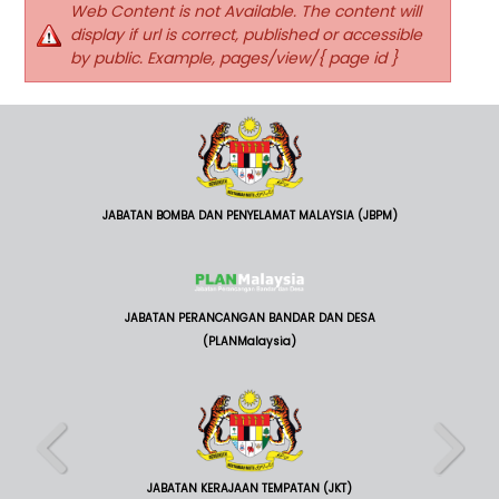
Web Content is not Available. The content will
display if url is correct, published or accessible
by public. Example, pages/view/{ page id }
JABATAN BOMBA DAN PENYELAMAT MALAYSIA (JBPM)
JABATAN PERANCANGAN BANDAR DAN DESA
(PLANMalaysia)
JABATAN KERAJAAN TEMPATAN (JKT)