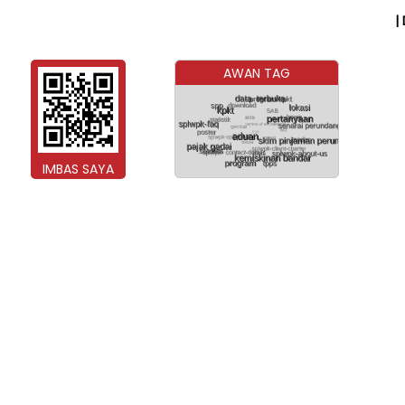
|
AWAN TAG
IMBAS SAYA