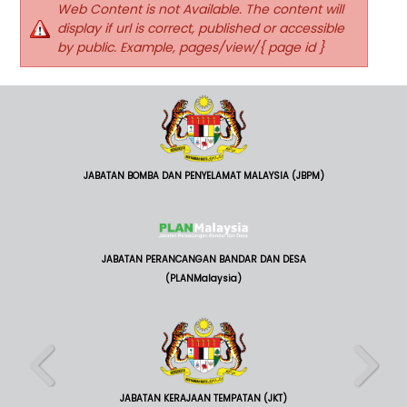
Web Content is not Available. The content will
display if url is correct, published or accessible
by public. Example, pages/view/{ page id }
JABATAN BOMBA DAN PENYELAMAT MALAYSIA (JBPM)
JABATAN PERANCANGAN BANDAR DAN DESA
(PLANMalaysia)
JABATAN KERAJAAN TEMPATAN (JKT)