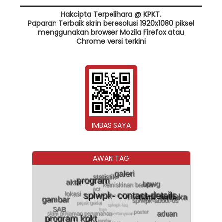
Hakcipta Terpelihara @ KPKT.
Paparan Terbaik skrin beresolusi 1920x1080 piksel
menggunakan browser Mozila Firefox atau
Chrome versi terkini
IMBAS SAYA
AWAN TAG