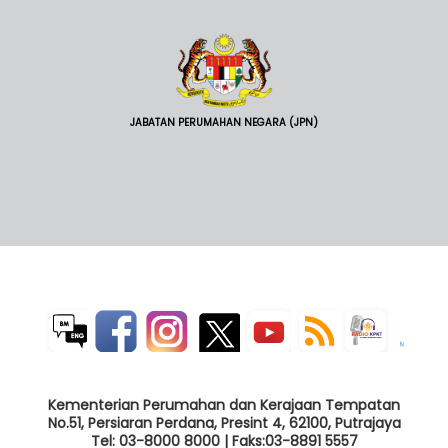
JABATAN PERUMAHAN NEGARA (JPN)
Kementerian Perumahan dan Kerajaan Tempatan
No.51, Persiaran Perdana, Presint 4, 62100, Putrajaya
Tel: 03-8000 8000 | Faks:03-8891 5557