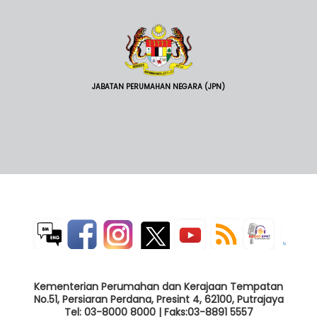
JABATAN PERUMAHAN NEGARA (JPN)
Kementerian Perumahan dan Kerajaan Tempatan
No.51, Persiaran Perdana, Presint 4, 62100, Putrajaya
Tel: 03-8000 8000 | Faks:03-8891 5557