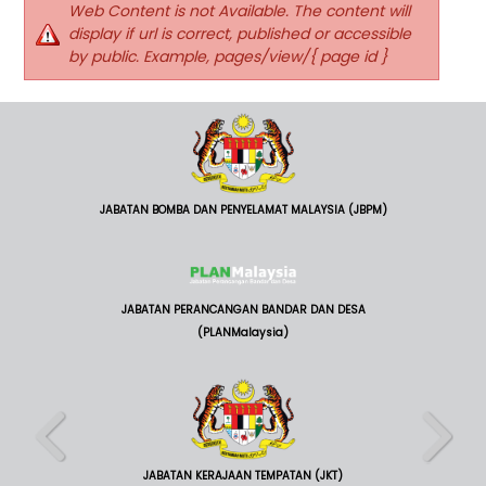
Web Content is not Available. The content will
display if url is correct, published or accessible
by public. Example, pages/view/{ page id }
JABATAN BOMBA DAN PENYELAMAT MALAYSIA (JBPM)
JABATAN PERANCANGAN BANDAR DAN DESA
(PLANMalaysia)
JABATAN KERAJAAN TEMPATAN (JKT)