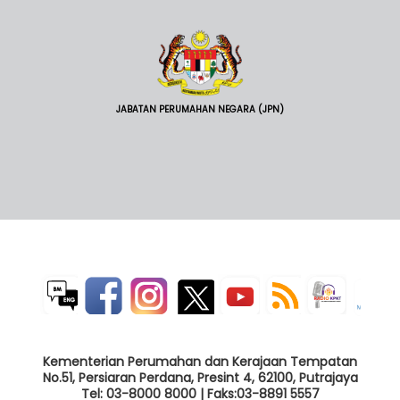
JABATAN PERUMAHAN NEGARA (JPN)
Kementerian Perumahan dan Kerajaan Tempatan
No.51, Persiaran Perdana, Presint 4, 62100, Putrajaya
Tel: 03-8000 8000 | Faks:03-8891 5557