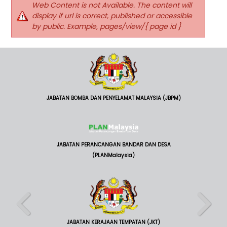
Web Content is not Available. The content will
display if url is correct, published or accessible
by public. Example, pages/view/{ page id }
JABATAN BOMBA DAN PENYELAMAT MALAYSIA (JBPM)
JABATAN PERANCANGAN BANDAR DAN DESA
(PLANMalaysia)
JABATAN KERAJAAN TEMPATAN (JKT)