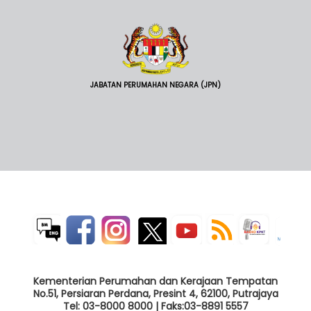
JABATAN PERUMAHAN NEGARA (JPN)
Kementerian Perumahan dan Kerajaan Tempatan
No.51, Persiaran Perdana, Presint 4, 62100, Putrajaya
Tel: 03-8000 8000 | Faks:03-8891 5557