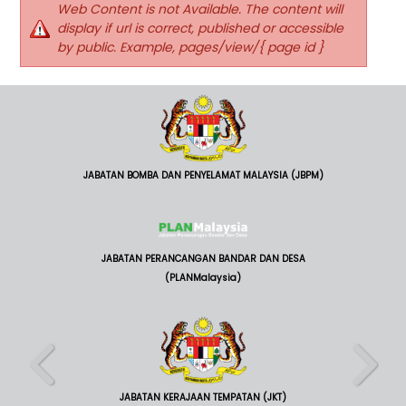
Web Content is not Available. The content will
display if url is correct, published or accessible
by public. Example, pages/view/{ page id }
JABATAN BOMBA DAN PENYELAMAT MALAYSIA (JBPM)
JABATAN PERANCANGAN BANDAR DAN DESA
(PLANMalaysia)
JABATAN KERAJAAN TEMPATAN (JKT)