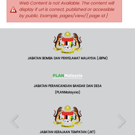
Web Content is not Available. The content will
display if url is correct, published or accessible
by public. Example, pages/view/{ page id }
JABATAN BOMBA DAN PENYELAMAT MALAYSIA (JBPM)
JABATAN PERANCANGAN BANDAR DAN DESA
(PLANMalaysia)
JABATAN KERAJAAN TEMPATAN (JKT)