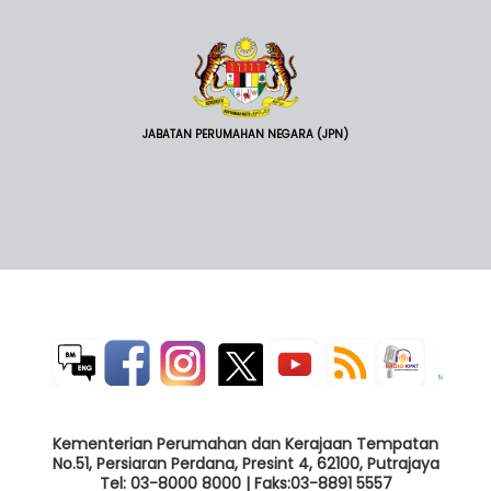
JABATAN PERUMAHAN NEGARA (JPN)
Kementerian Perumahan dan Kerajaan Tempatan
No.51, Persiaran Perdana, Presint 4, 62100, Putrajaya
Tel: 03-8000 8000 | Faks:03-8891 5557