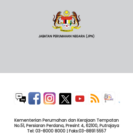
JABATAN PERUMAHAN NEGARA (JPN)
Kementerian Perumahan dan Kerajaan Tempatan
No.51, Persiaran Perdana, Presint 4, 62100, Putrajaya
Tel: 03-8000 8000 | Faks:03-8891 5557