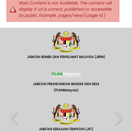
Web Content is not Available. The content will
display if url is correct, published or accessible
by public. Example, pages/view/{ page id }
JABATAN BOMBA DAN PENYELAMAT MALAYSIA (JBPM)
JABATAN PERANCANGAN BANDAR DAN DESA
(PLANMalaysia)
JABATAN KERAJAAN TEMPATAN (JKT)