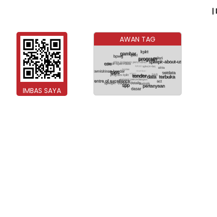
|
AWAN TAG
IMBAS SAYA