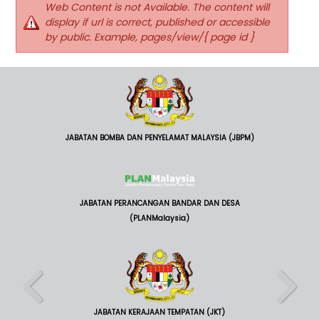
Web Content is not Available. The content will
display if url is correct, published or accessible
by public. Example, pages/view/{ page id }
JABATAN BOMBA DAN PENYELAMAT MALAYSIA (JBPM)
JABATAN PERANCANGAN BANDAR DAN DESA
(PLANMalaysia)
JABATAN KERAJAAN TEMPATAN (JKT)