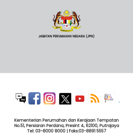
JABATAN PERUMAHAN NEGARA (JPN)
Kementerian Perumahan dan Kerajaan Tempatan
No.51, Persiaran Perdana, Presint 4, 62100, Putrajaya
Tel: 03-8000 8000 | Faks:03-8891 5557