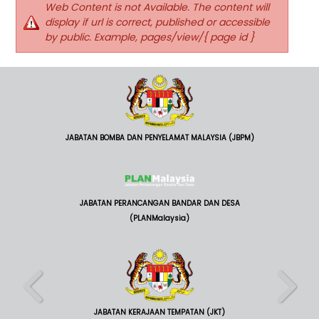
Web Content is not Available. The content will
display if url is correct, published or accessible
by public. Example, pages/view/{ page id }
JABATAN BOMBA DAN PENYELAMAT MALAYSIA (JBPM)
JABATAN PERANCANGAN BANDAR DAN DESA
(PLANMalaysia)
JABATAN KERAJAAN TEMPATAN (JKT)