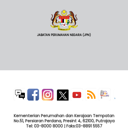
JABATAN PERUMAHAN NEGARA (JPN)
Kementerian Perumahan dan Kerajaan Tempatan
No.51, Persiaran Perdana, Presint 4, 62100, Putrajaya
Tel: 03-8000 8000 | Faks:03-8891 5557