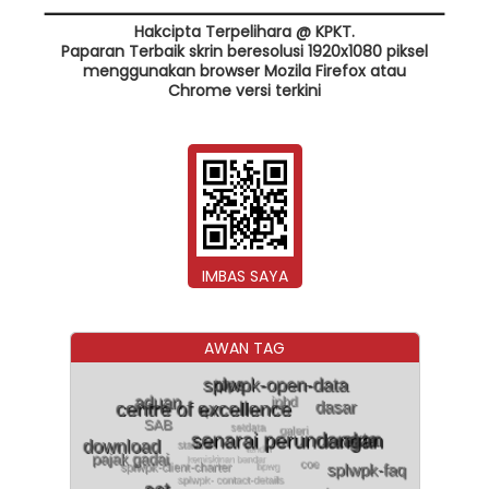
Hakcipta Terpelihara @ KPKT.
Paparan Terbaik skrin beresolusi 1920x1080 piksel
menggunakan browser Mozila Firefox atau
Chrome versi terkini
IMBAS SAYA
AWAN TAG