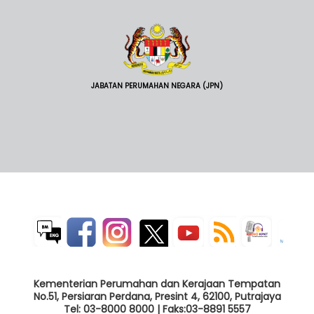
JABATAN PERUMAHAN NEGARA (JPN)
Kementerian Perumahan dan Kerajaan Tempatan
No.51, Persiaran Perdana, Presint 4, 62100, Putrajaya
Tel: 03-8000 8000 | Faks:03-8891 5557