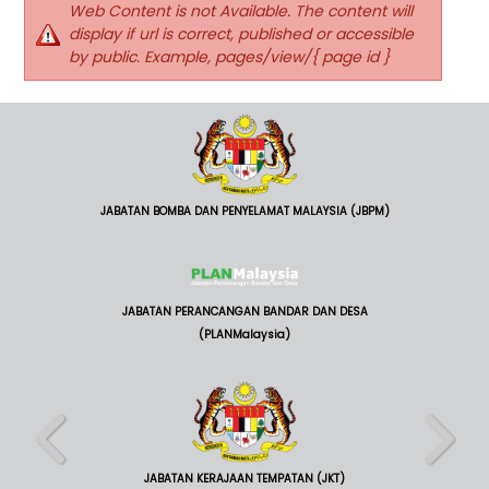
Web Content is not Available. The content will
display if url is correct, published or accessible
by public. Example, pages/view/{ page id }
JABATAN BOMBA DAN PENYELAMAT MALAYSIA (JBPM)
JABATAN PERANCANGAN BANDAR DAN DESA
(PLANMalaysia)
JABATAN KERAJAAN TEMPATAN (JKT)