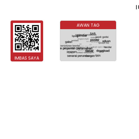
|
AWAN TAG
IMBAS SAYA