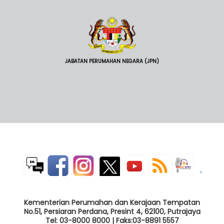
JABATAN PERUMAHAN NEGARA (JPN)
Kementerian Perumahan dan Kerajaan Tempatan
No.51, Persiaran Perdana, Presint 4, 62100, Putrajaya
Tel: 03-8000 8000 | Faks:03-8891 5557