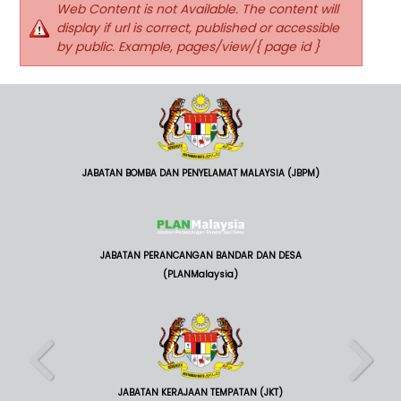
Web Content is not Available. The content will
display if url is correct, published or accessible
by public. Example, pages/view/{ page id }
JABATAN BOMBA DAN PENYELAMAT MALAYSIA (JBPM)
JABATAN PERANCANGAN BANDAR DAN DESA
(PLANMalaysia)
JABATAN KERAJAAN TEMPATAN (JKT)