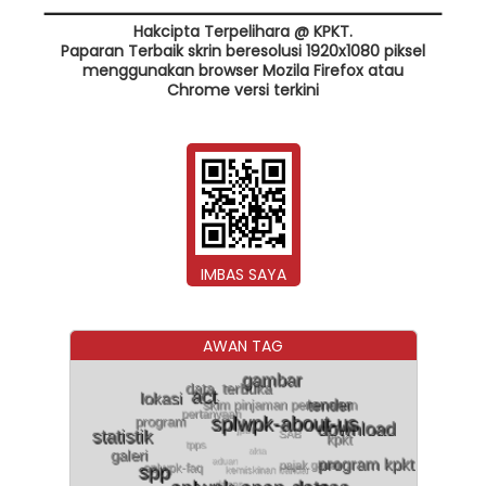
Hakcipta Terpelihara @ KPKT.
Paparan Terbaik skrin beresolusi 1920x1080 piksel
menggunakan browser Mozila Firefox atau
Chrome versi terkini
IMBAS SAYA
AWAN TAG