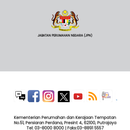
JABATAN PERUMAHAN NEGARA (JPN)
Kementerian Perumahan dan Kerajaan Tempatan
No.51, Persiaran Perdana, Presint 4, 62100, Putrajaya
Tel: 03-8000 8000 | Faks:03-8891 5557