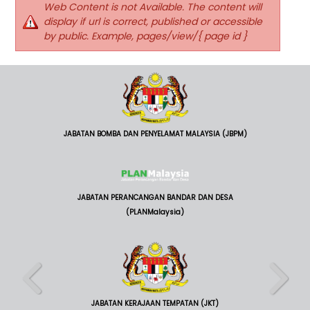
Web Content is not Available. The content will
display if url is correct, published or accessible
by public. Example, pages/view/{ page id }
JABATAN BOMBA DAN PENYELAMAT MALAYSIA (JBPM)
JABATAN PERANCANGAN BANDAR DAN DESA
(PLANMalaysia)
JABATAN KERAJAAN TEMPATAN (JKT)