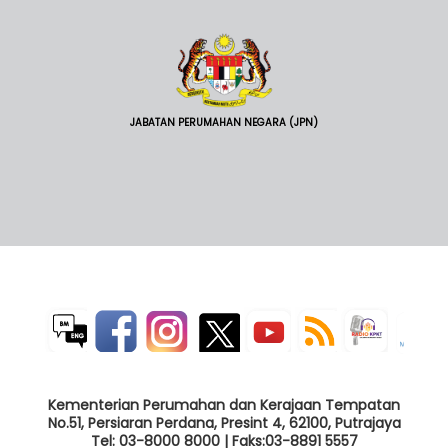
JABATAN PERUMAHAN NEGARA (JPN)
Kementerian Perumahan dan Kerajaan Tempatan
No.51, Persiaran Perdana, Presint 4, 62100, Putrajaya
Tel: 03-8000 8000 | Faks:03-8891 5557