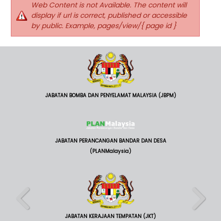
Web Content is not Available. The content will
display if url is correct, published or accessible
by public. Example, pages/view/{ page id }
JABATAN BOMBA DAN PENYELAMAT MALAYSIA (JBPM)
JABATAN PERANCANGAN BANDAR DAN DESA
(PLANMalaysia)
JABATAN KERAJAAN TEMPATAN (JKT)