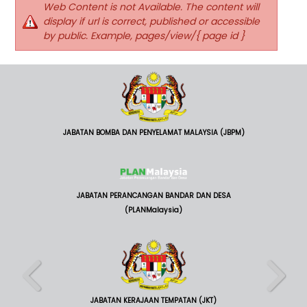
Web Content is not Available. The content will
display if url is correct, published or accessible
by public. Example, pages/view/{ page id }
JABATAN BOMBA DAN PENYELAMAT MALAYSIA (JBPM)
JABATAN PERANCANGAN BANDAR DAN DESA
(PLANMalaysia)
JABATAN KERAJAAN TEMPATAN (JKT)