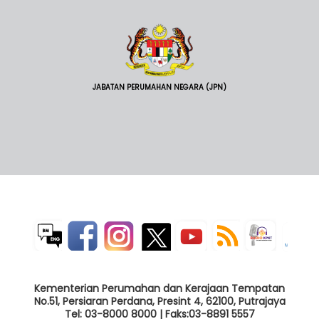
JABATAN PERUMAHAN NEGARA (JPN)
Kementerian Perumahan dan Kerajaan Tempatan
No.51, Persiaran Perdana, Presint 4, 62100, Putrajaya
Tel: 03-8000 8000 | Faks:03-8891 5557