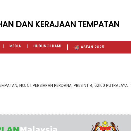
HAN DAN KERAJAAN TEMPATAN
MEDIA
HUBUNGI KAMI
ASEAN 2025
TAN, NO. 51, PERSIARAN PERDANA, PRESINT 4, 62100 PUTRAJAYA. TEL