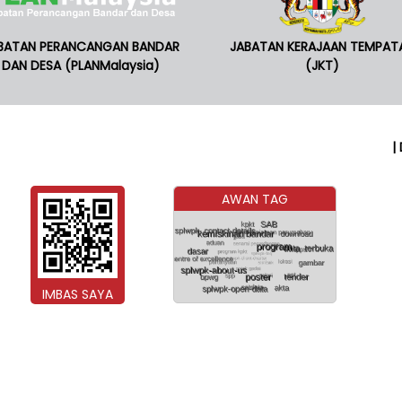
BATAN PERANCANGAN BANDAR
JABATAN KERAJAAN TEMPAT
DAN DESA (PLANMalaysia)
(JKT)
|
AWAN TAG
IMBAS SAYA