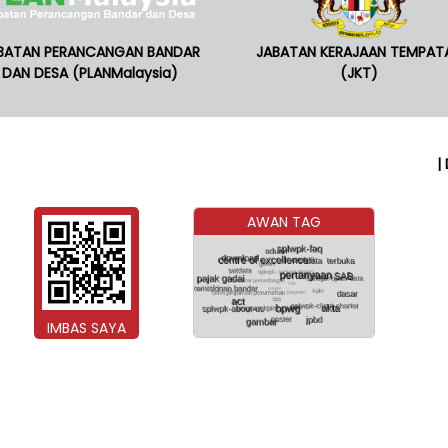
BATAN PERANCANGAN BANDAR
JABATAN KERAJAAN TEMPAT
DAN DESA (PLANMalaysia)
(JKT)
|
AWAN TAG
IMBAS SAYA