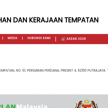
HAN DAN KERAJAAN TEMPATAN
MEDIA
HUBUNGI KAMI
ASEAN 2025
TAN, NO. 51, PERSIARAN PERDANA, PRESINT 4, 62100 PUTRAJAYA. TEL