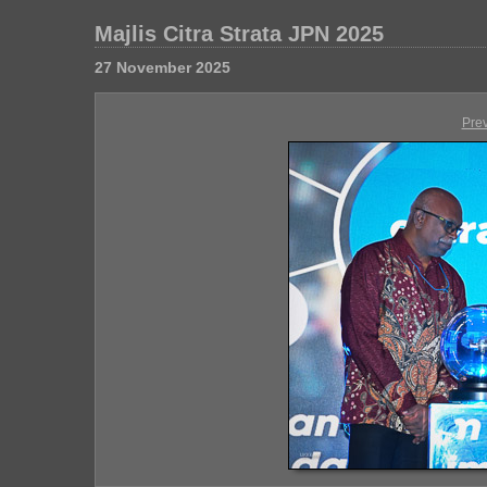
Majlis Citra Strata JPN 2025
27 November 2025
Pre