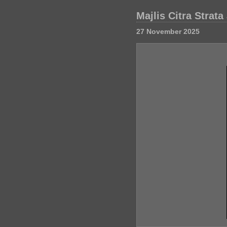
Majlis Citra Strat
27 November 2025