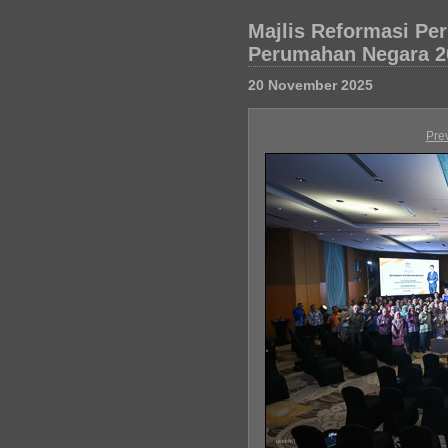
Majlis Reformasi Pe
Perumahan Negara 2
20 November 2025
Pre