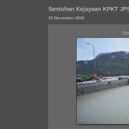
Sentuhan Kejayaan KPKT JP
23 November 2025
Pre