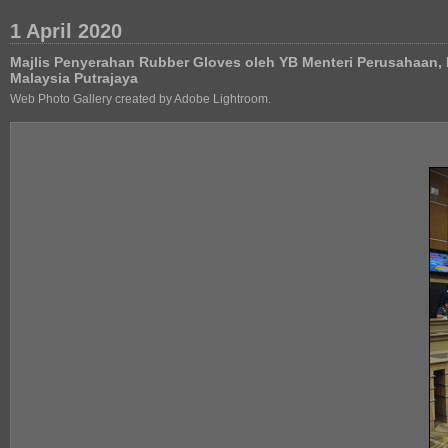
1 April 2020
Majlis Penyerahan Rubber Gloves oleh YB Menteri Perusahaan,
Malaysia Putrajaya
Web Photo Gallery created by Adobe Lightroom.