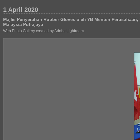
1 April 2020
Majlis Penyerahan Rubber Gloves oleh YB Menteri Perusahaan,
Malaysia Putrajaya
Web Photo Gallery created by Adobe Lightroom.