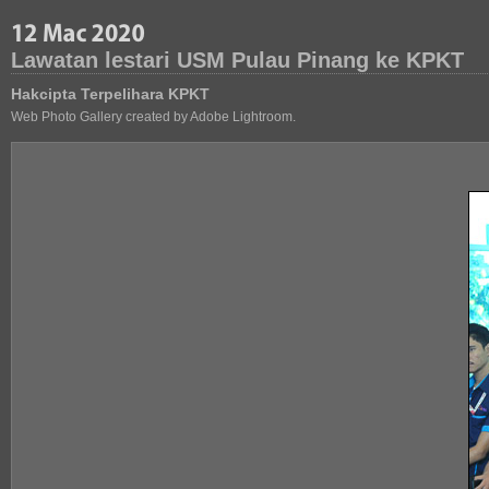
Lawatan lestari USM Pulau Pinang ke KPKT
Hakcipta Terpelihara KPKT
Web Photo Gallery created by Adobe Lightroom.