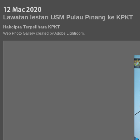
Lawatan lestari USM Pulau Pinang ke KPKT
Hakcipta Terpelihara KPKT
Web Photo Gallery created by Adobe Lightroom.