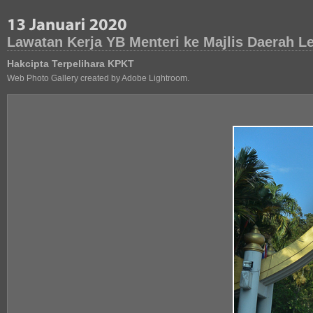
Lawatan Kerja YB Menteri ke Majlis Daerah L
Hakcipta Terpelihara KPKT
Web Photo Gallery created by Adobe Lightroom.