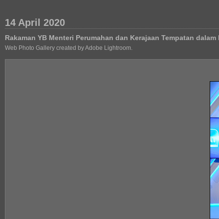
14 April 2020
Rakaman YB Menteri Perumahan dan Kerajaan Tempatan dalam 
Web Photo Gallery created by Adobe Lightroom.