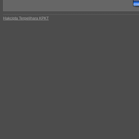
Hakcipta Terpelihara KPKT