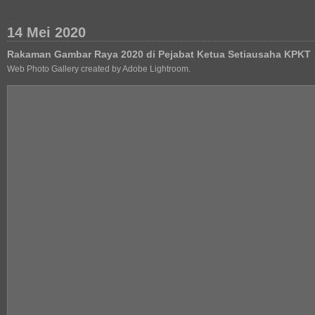
14 Mei 2020
Rakaman Gambar Raya 2020 di Pejabat Ketua Setiausaha KPKT
Web Photo Gallery created by Adobe Lightroom.