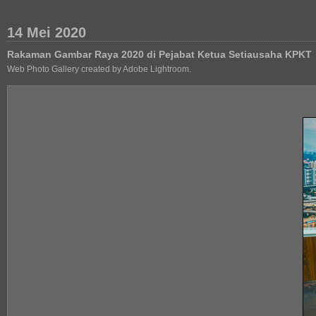
14 Mei 2020
Rakaman Gambar Raya 2020 di Pejabat Ketua Setiausaha KPKT
Web Photo Gallery created by Adobe Lightroom.