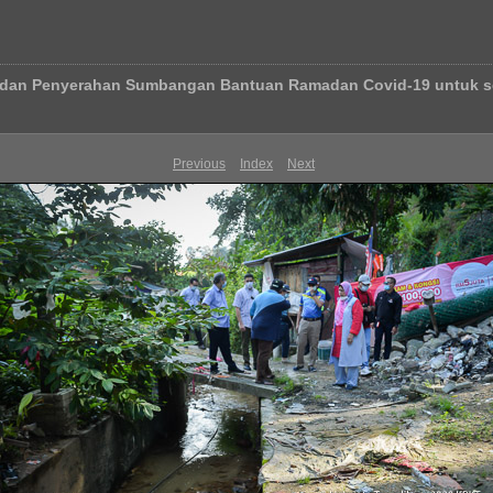
ng dan Penyerahan Sumbangan Bantuan Ramadan Covid-19 untuk s
Previous
Index
Next