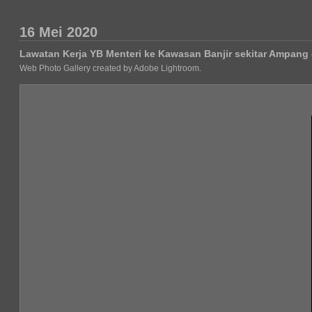
16 Mei 2020
Lawatan Kerja YB Menteri ke Kawasan Banjir sekitar Ampa
Web Photo Gallery created by Adobe Lightroom.