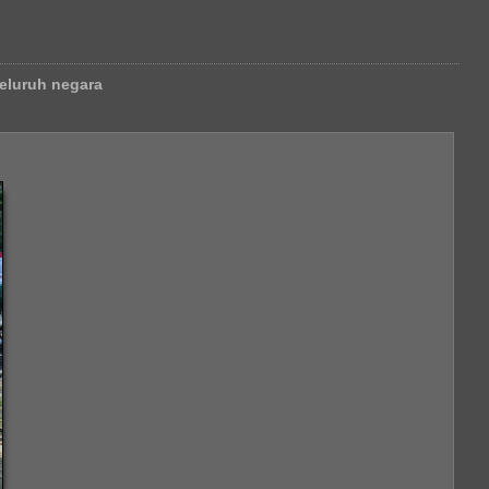
eluruh negara