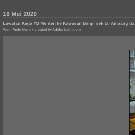
16 Mei 2020
Lawatan Kerja YB Menteri ke Kawasan Banjir sekitar Ampang 
Web Photo Gallery created by Adobe Lightroom.